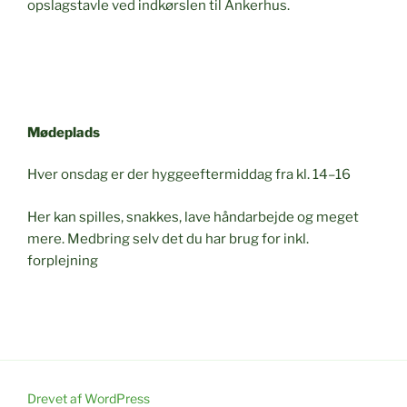
opslagstavle ved indkørslen til Ankerhus.
Mødeplads
Hver onsdag er der hyggeeftermiddag fra kl. 14–16
Her kan spilles, snakkes, lave håndarbejde og meget
mere. Medbring selv det du har brug for inkl.
forplejning
Drevet af WordPress