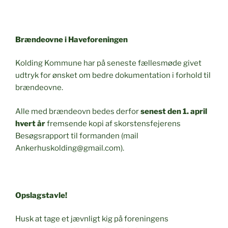
Brændeovne i Haveforeningen
Kolding Kommune har på seneste fællesmøde givet
udtryk for ønsket om bedre dokumentation i forhold til
brændeovne.
Alle med brændeovn bedes derfor
senest den 1. april
hvert år
fremsende kopi af skorstensfejerens
Besøgsrapport til formanden (mail
Ankerhuskolding@gmail.com).
Opslagstavle!
Husk at tage et jævnligt kig på foreningens