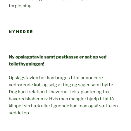
forplejning
NYHEDER
Ny opslagstavle samt postkasse er sat op ved
toiletbygningen!
Opslagstavlen her kan bruges til at annoncere
vedrørende køb og salg af ting og sager samt bytte.
Dog kun i relation til haverne, f.eks. planter og frø,
haveredskaber m.v. Hvis man mangler hjælp til at få
klippet sin hæk eller lignende kan man også sætte en
seddel op.