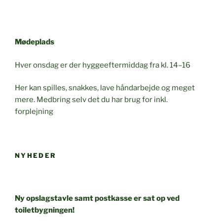
Mødeplads
Hver onsdag er der hyggeeftermiddag fra kl. 14–16
Her kan spilles, snakkes, lave håndarbejde og meget
mere. Medbring selv det du har brug for inkl.
forplejning
NYHEDER
Ny opslagstavle samt postkasse er sat op ved
toiletbygningen!