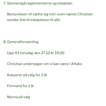
Gennemgå reglementerne og lokalplan
Bestyrelsen vil sætte sig ind i oven nævte Christian
sender link til lokalplanen til alle
Generalforsamling
Uge 43 torsdag den 27.10 kl. 19.00
Christian undersøger om vi kan være i Alfabo
Kasserer på valg for 2 år
Formand for 1 år
Myrna på valg