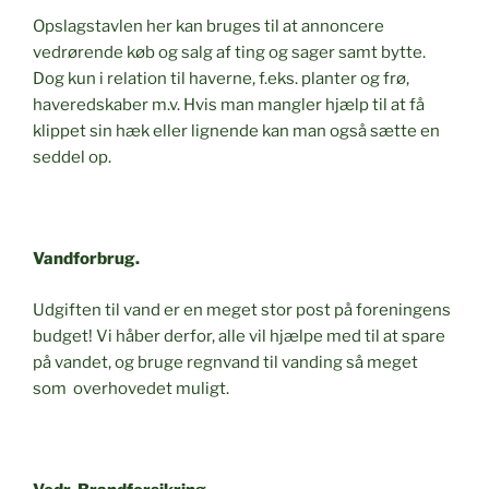
Opslagstavlen her kan bruges til at annoncere
vedrørende køb og salg af ting og sager samt bytte.
Dog kun i relation til haverne, f.eks. planter og frø,
haveredskaber m.v. Hvis man mangler hjælp til at få
klippet sin hæk eller lignende kan man også sætte en
seddel op.
Vandforbrug.
Udgiften til vand er en meget stor post på foreningens
budget! Vi håber derfor, alle vil hjælpe med til at spare
på vandet, og bruge regnvand til vanding så meget
som overhovedet muligt.