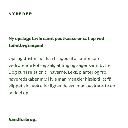
NYHEDER
Ny opslagstavle samt postkasse er sat op ved
toiletbygningen!
Opslagstavlen her kan bruges til at annoncere
vedrørende køb og salg af ting og sager samt bytte.
Dog kun i relation til haverne, f.eks. planter og frø,
haveredskaber m.v. Hvis man mangler hjælp til at få
klippet sin hæk eller lignende kan man også sætte en
seddel op.
Vandforbrug.